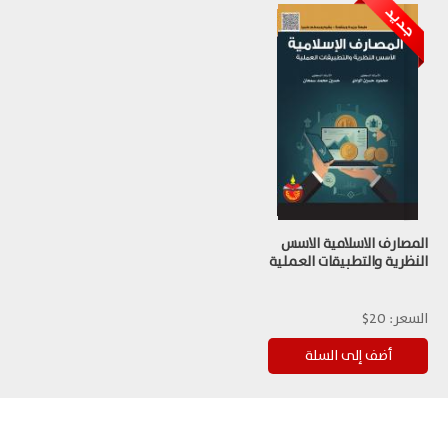
المصارف الاسلامية الاسس
النظرية والتطبيقات العملية
السعر:
20$