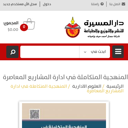
اتصل بنا
راسلنا
دخول
سجل الآن مستخدم جديد
المجموع:
0
$0.00
ابحث في
المنهجية المتكاملة في ادارة المشاريع المعاصرة
الرئيسية
/
العلوم الادارية
/ المنهجية المتكاملة في ادارة
المشاريع المعاصرة