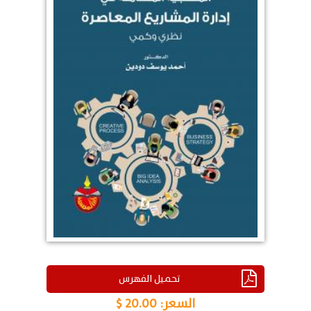
تحميل الفهرس
السعر:
20.00 $