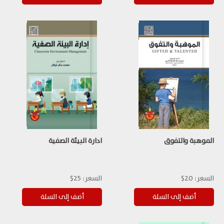
الموهبة والتفوق
ادارة البيئة الصفية
السعر:
20$
السعر:
25$