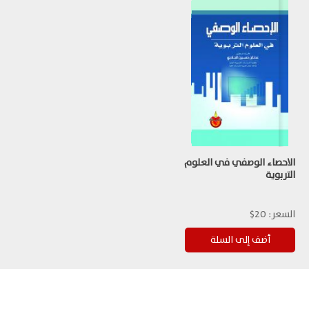
الاحصاء الوصفي في العلوم
التربوية
السعر:
20$