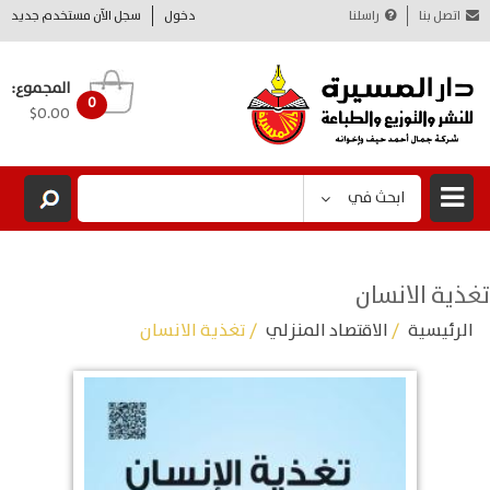
اتصل بنا
راسلنا
دخول
سجل الآن مستخدم جديد
المجموع:
0
$0.00
ابحث في
تغذية الانسان
الرئيسية
/
الاقتصاد المنزلي
/ تغذية الانسان