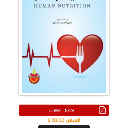
تحميل الفهرس
السعر:
20.00 $