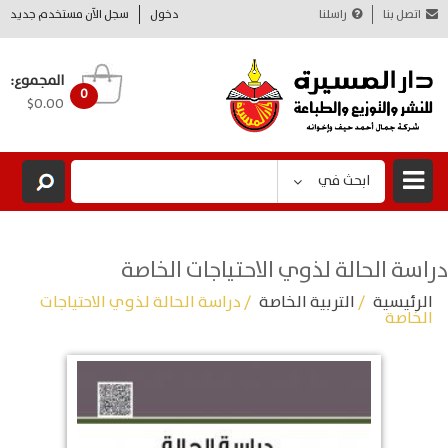
اتصل بنا
راسلنا
دخول
سجل الآن مستخدم جديد
المجموع:
0
$0.00
ابحث في
دراسة الحالة لذوي الاحتياجات الخاصة
الرئيسية
/
التربية الخاصة
/ دراسة الحالة لذوي الاحتياجات
الخاصة