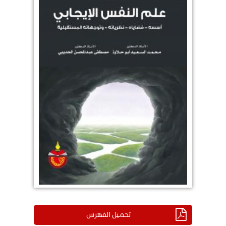
تحميل الفهرس