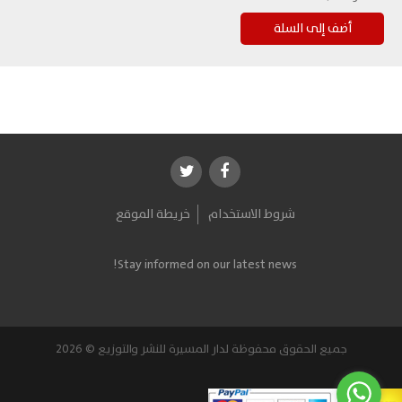
شروط الاستخدام
خريطة الموقع
Stay informed on our latest news!
جميع الحقوق محفوظة لدار المسيرة للنشر والتوزيع © 2026