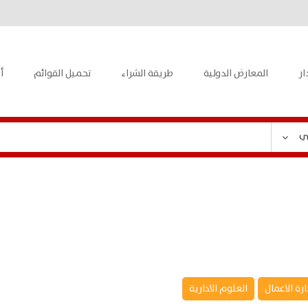
ار
المعارض الدولية
طريقة الشراء
تحميل القوائم
أ
ي
ارة الاعمال
العلوم الادارية