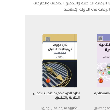
الرقابة الداخلية والتدقيق الداخلي والخارجي
رقابة في الدولة الإسلامية.
الاقتصادية
ادارة الجودة في منظمات الاعمال
النظرية والتطبيق
محمود حسين
الدكتورة فتيحة عمار بوحرود