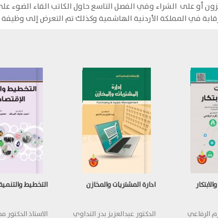
ون أو على الشراء وفي الفصل التاسع حاول الكاتب القاء الضوء على 
قابة في المملكة الأردنية الهاشمية وكذلك تم التعرض إلى وظيفة ال
الابتكار
ادارة المشتريات والمخازن
التخطيط والتنمية 
رم الرفاعي
الدكتور عبدالعزيز بدر النداوي
الاستاذ الدكتور 