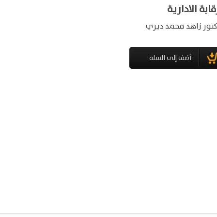
قابة الادارية
كتور زاهد محمد ديري