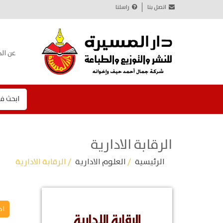
اتصل بنا
راسلنا
عن الد
ابحث ف
الرقابة الادارية
الرئيسية
/
العلوم الادارية
/ الرقابة الادارية
اد