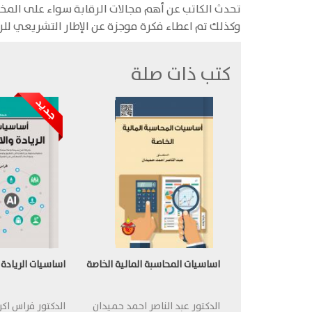
تحدث الكاتب عن أهم مجالات الرقابة سواء على المخز
وكذلك تم اعطاء فكرة موجزة عن الإطار التشريعي للر
كتب ذات صلة
اساسيات المحاسبة المالية الخاصة
اساسيات الريادة و
الدكتور عبد الناصر احمد حميدان
الدكتور فراس اك