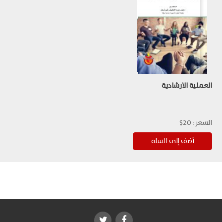
العملية الارشادية
السعر:
20$