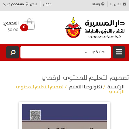
اتصل بنا
راسلنا
دخول
سجل الآن مستخدم جديد
المجموع:
0
$0.00
ابحث في
تصميم التعليم للمحتوى الرقمي
الرئيسية
/
تكنولوجيا التعليم
/ تصميم التعليم للمحتوى
الرقمي