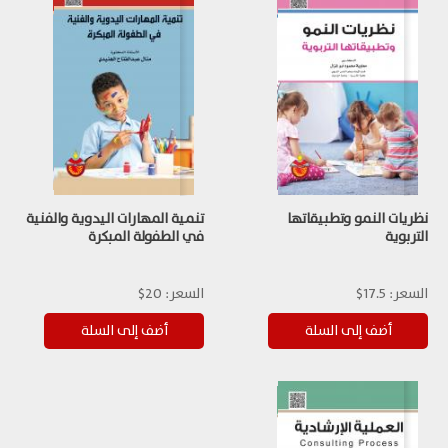
نظريات النمو وتطبيقاتها
تنمية المهارات اليدوية والفنية
التربوية
في الطفولة المبكرة
السعر:
17.5$
السعر:
20$