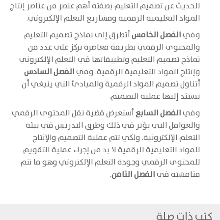
للحديث عن تصميم التعليم بصفته أهم عنصر من عناصر إنتاج
المواد التعليمية الرقمية ومشاريع التعلم الإلكتروني.
وفي
الفصل الخامس
أتطرق إلى نماذج تصميم التعليم
والمحتوى الرقمي بطريقة معاصرة تركز على عدد من
نماذج تصميم التعليم وتطبيقاتها في التعلم الإلكتروني
وإنتاج المواد التعليمية الرقمية. وفي
الفصل السادس
أتناول تصميم المواد الرقمية والمبادئ التي ينبغي أن
تستند إليها عملية التصميم.
وفي
الفصل السابع
أستعرض قضية نقل المحتوى الرقمي
والعوامل التي تؤثر في ذلك وطرق التدريس في بيئة
التعلم الإلكترونية. ولكي تتم عملية التصميم والإنتاج
للمواد التعليمية الرقمية لا بد من إجراء عملية التقويم
للمحتوى الرقمي وجودة التعلم الإلكتروني وهو ما تتم
مناقشته في
الفصل الثامن
.
كتب ذات صلة