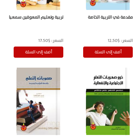
مقدمة في التربية الخاصة
تربية وتعليم المعوقين سمعيا
السعر:
$12.50
السعر:
$17.50