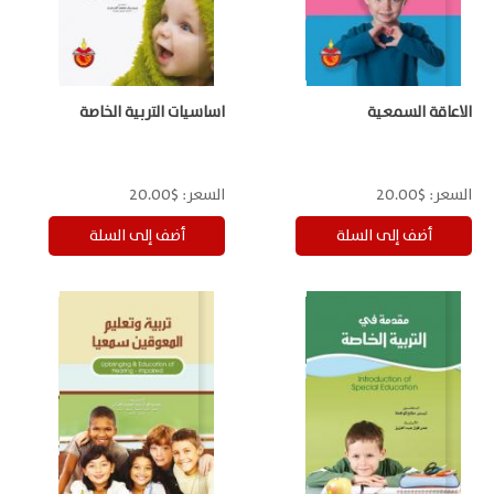
الاعاقة السمعية
اساسيات التربية الخاصة
السعر:
$20.00
السعر:
$20.00