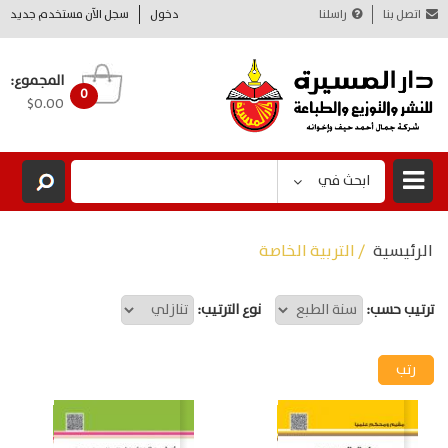
اتصل بنا
راسلنا
دخول
سجل الآن مستخدم جديد
المجموع:
0
$0.00
ابحث في
الرئيسية
/ التربية الخاصة
ترتيب حسب:
نوع الترتيب: