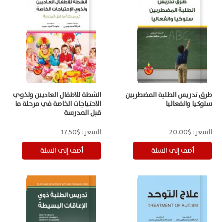
طرق تدريس الطلبة المضطربين
انشطة للاطفال العاديين ولذوي
سلوكيا وانفعاليا
الاحتياجات الخاصة في مرحلة ما
قبل المدرسة
السعر:
$20.00
السعر:
$17.50