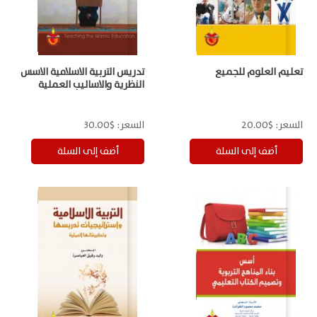
تعليم العلوم للجميع
تدريس التربية الاسلامية الاسس
النظرية والاساليب العملية
السعر:
$20.00
السعر:
$30.00