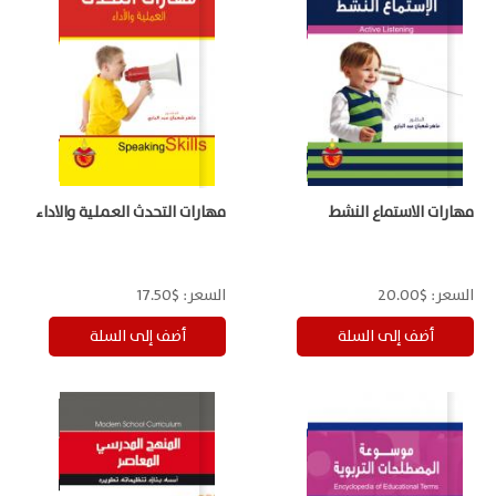
مهارات الاستماع النشط
مهارات التحدث العملية والاداء
السعر:
$20.00
السعر:
$17.50