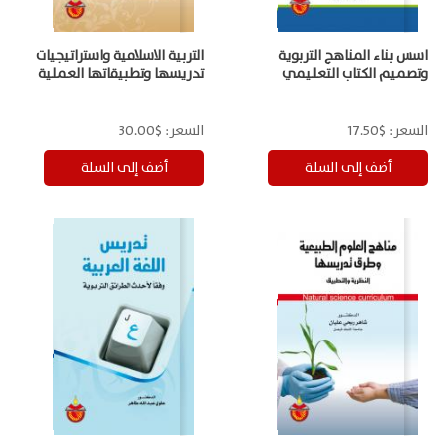
اسس بناء المناهج التربوية
التربية الاسلامية واستراتيجيات
وتصميم الكتاب التعليمي
تدريسها وتطبيقاتها العملية
السعر:
$17.50
السعر:
$30.00