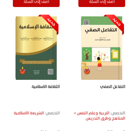
التفاعل الصفي
الثقافة الاسلامية
التخصص:
التربية وعلم النفس »
التخصص:
الشريعة الاسلامية
المناهج وطرق التدريس