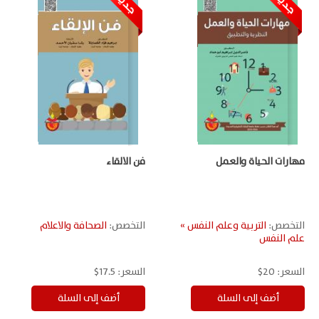
مهارات الحياة والعمل
فن الالقاء
التخصص:
التربية وعلم النفس »
التخصص:
الصحافة والاعلام
علم النفس
السعر:
20$
السعر:
17.5$