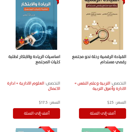
القيادة الرقمية رحلة نحو مجتمع
اساسيات الريادة والابتكار لطلبة
رقمي مستدام
كليات المجتمع
التخصص:
التربية وعلم النفس »
التخصص:
العلوم الادارية » ادارة
الادارة وأصول التربية
الاعمال
السعر:
25$
السعر:
17.5$