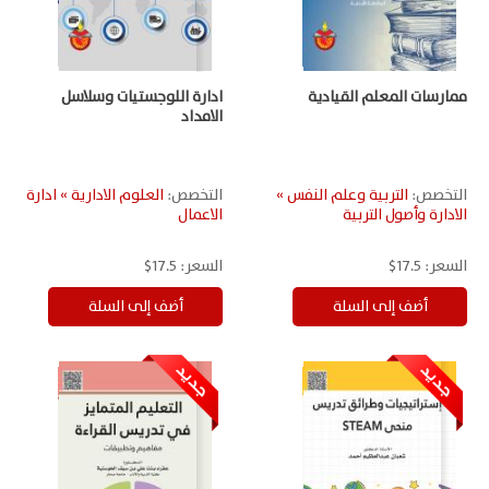
ممارسات المعلم القيادية
ادارة اللوجستيات وسلاسل
الامداد
التخصص:
التربية وعلم النفس »
التخصص:
العلوم الادارية » ادارة
الادارة وأصول التربية
الاعمال
السعر:
17.5$
السعر:
17.5$