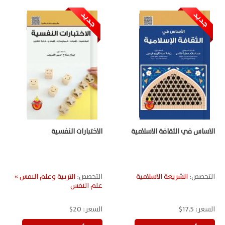
الاساس في الثقافة الاسلامية
الاختبارات النفسية
التخصص:
الشريعة الاسلامية
التخصص:
التربية وعلم النفس »
علم النفس
السعر:
17.5$
السعر:
20$