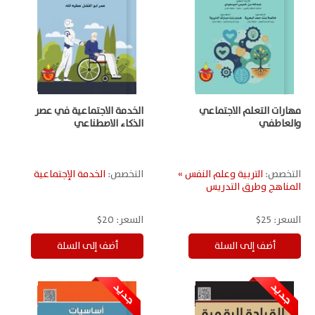
مهارات التعلم الاجتماعي
الخدمة الاجتماعية في عصر
والعاطفي
الذكاء الاصطناعي
التخصص:
التربية وعلم النفس »
التخصص:
الخدمة الإجتماعية
المناهج وطرق التدريس
السعر:
25$
السعر:
20$